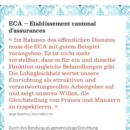
ECA – Etablissement cantonal
d’assurances
« Im Rahmen des öffentlichen Dienstes
muss die ECA mit gutem Beispiel
vorangehen. Es ist nicht mehr
vorstellbar, dass es für ein und dieselbe
Funktion ungleiche Behandlungen gibt.
Die Lohngleichheit wertet unsere
Einrichtung als attraktiven und
verantwortungsvollen Arbeitgeber auf
und zeigt unseren Willen, die
Gleichstellung von Frauen und Männern
zu respektieren. »
Serge Depallens, Geschäftsführer
Durch ihre Berufung als gemeinnützige Einrichtung