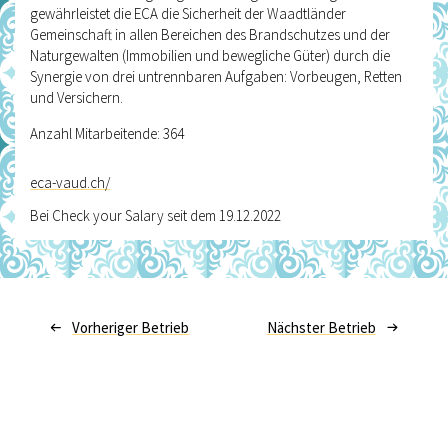
gewährleistet die ECA die Sicherheit der Waadtländer
Gemeinschaft in allen Bereichen des Brandschutzes und der
Naturgewalten (Immobilien und bewegliche Güter) durch die
Synergie von drei untrennbaren Aufgaben: Vorbeugen, Retten
und Versichern.
Anzahl Mitarbeitende: 364
eca-vaud.ch/
Bei Check your Salary seit dem 19.12.2022
Vorheriger Betrieb
Nächster Betrieb