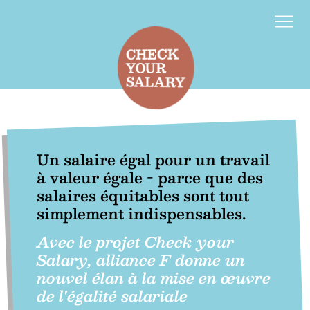
Contact
d
f
Un salaire égal pour un travail
à valeur égale - parce que des
salaires équitables sont tout
simplement indispensables.
Avec le projet Check your
Salary, alliance F donne un
nouvel élan à la mise en œuvre
de l'égalité salariale