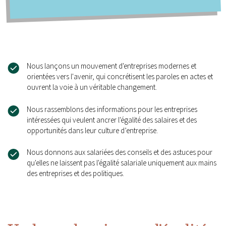
Nous lançons un mouvement d'entreprises modernes et
orientées vers l'avenir, qui concrétisent les paroles en actes et
ouvrent la voie à un véritable changement.
Nous rassemblons des informations pour les entreprises
intéressées qui veulent ancrer l'égalité des salaires et des
opportunités dans leur culture d’entreprise.
Nous donnons aux salariées des conseils et des astuces pour
qu'elles ne laissent pas l'égalité salariale uniquement aux mains
des entreprises et des politiques.