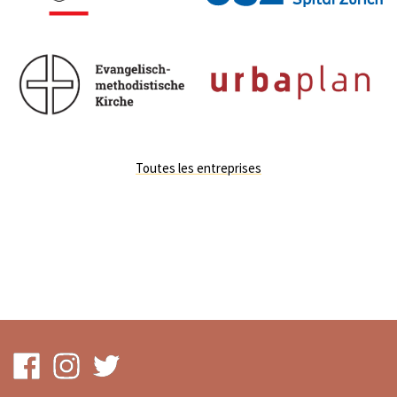
Toutes les entreprises