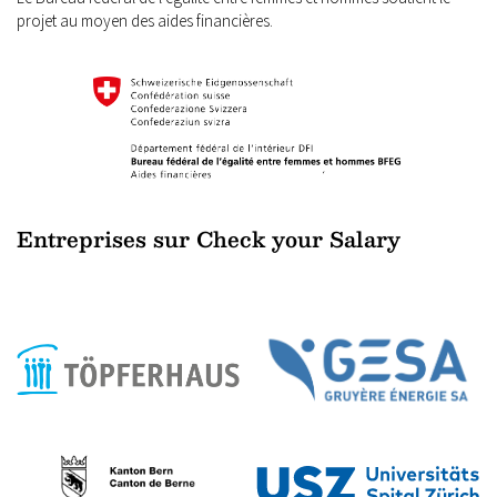
projet au moyen des aides financières.
Entreprises sur Check your Salary